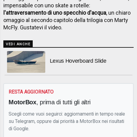
impensabile con uno skate a rotelle:
l'attraversamento di uno specchio d'acqua
, un chiaro
omaggio al secondo capitolo della trilogia con Marty
McFly. Gustatevi il video.
VEDI ANCHE
Lexus Hoverboard Slide
RESTA AGGIORNATO
MotorBox
, prima di tutti gli altri
Scegli come vuoi seguirci: aggiornamenti in tempo reale
su Telegram, oppure dai priorità a MotorBox nei risultati
di Google.