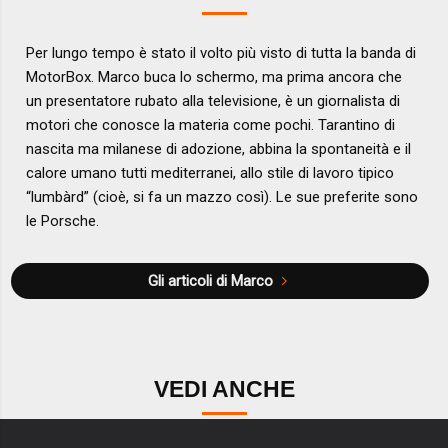
Per lungo tempo è stato il volto più visto di tutta la banda di
MotorBox. Marco buca lo schermo, ma prima ancora che
un presentatore rubato alla televisione, è un giornalista di
motori che conosce la materia come pochi. Tarantino di
nascita ma milanese di adozione, abbina la spontaneità e il
calore umano tutti mediterranei, allo stile di lavoro tipico
“lumbàrd” (cioè, si fa un mazzo così). Le sue preferite sono
le Porsche.
Gli articoli di Marco
VEDI ANCHE