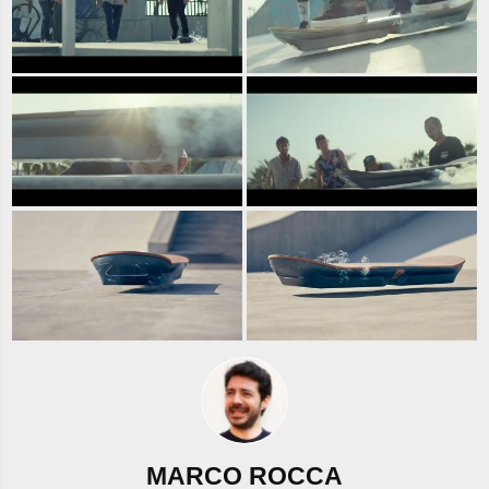
MARCO ROCCA