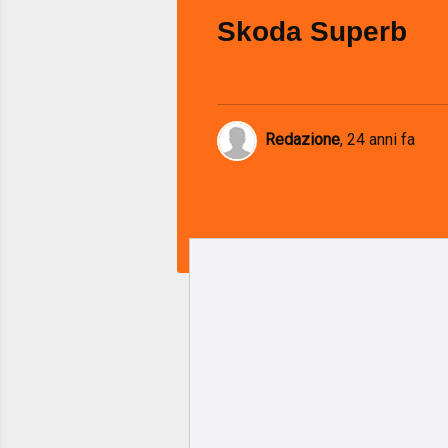
Skoda Superb
Redazione
,
24 anni fa