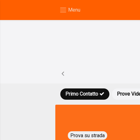
Primo Contatto
Prove Vid
Prova su strada