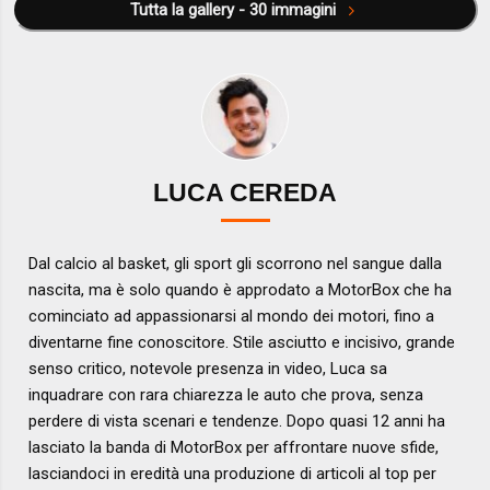
Tutta la gallery - 30 immagini
LUCA CEREDA
Dal calcio al basket, gli sport gli scorrono nel sangue dalla
nascita, ma è solo quando è approdato a MotorBox che ha
cominciato ad appassionarsi al mondo dei motori, fino a
diventarne fine conoscitore. Stile asciutto e incisivo, grande
senso critico, notevole presenza in video, Luca sa
inquadrare con rara chiarezza le auto che prova, senza
perdere di vista scenari e tendenze. Dopo quasi 12 anni ha
lasciato la banda di MotorBox per affrontare nuove sfide,
lasciandoci in eredità una produzione di articoli al top per