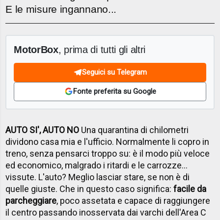
E le misure ingannano...
MotorBox
, prima di tutti gli altri
Seguici su Telegram
Fonte preferita su Google
AUTO SI', AUTO NO
Una quarantina di chilometri
dividono casa mia e l'ufficio. Normalmente li copro in
treno, senza pensarci troppo su: è il modo più veloce
ed economico, malgrado i ritardi e le carrozze...
vissute. L'auto? Meglio lasciar stare, se non è di
quelle giuste. Che in questo caso significa:
facile da
parcheggiare
, poco assetata e capace di raggiungere
il centro passando inosservata dai varchi dell'Area C