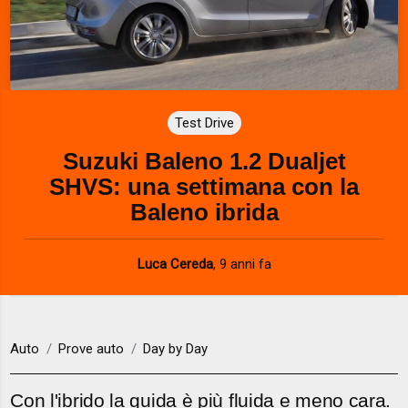
Test Drive
Suzuki Baleno 1.2 Dualjet
SHVS: una settimana con la
Baleno ibrida
Luca Cereda
,
9 anni fa
Auto
Prove auto
Day by Day
Con l'ibrido la guida è più fluida e meno cara.