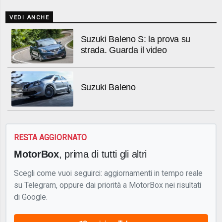
VEDI ANCHE
Suzuki Baleno S: la prova su
strada. Guarda il video
Suzuki Baleno
RESTA AGGIORNATO
MotorBox
, prima di tutti gli altri
Scegli come vuoi seguirci: aggiornamenti in tempo reale
su Telegram, oppure dai priorità a MotorBox nei risultati
di Google.