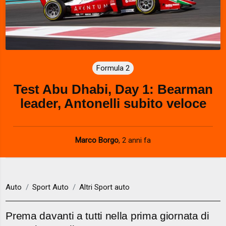
Formula 2
Test Abu Dhabi, Day 1: Bearman
leader, Antonelli subito veloce
Marco Borgo
,
2 anni fa
Auto
Sport Auto
Altri Sport auto
Prema davanti a tutti nella prima giornata di