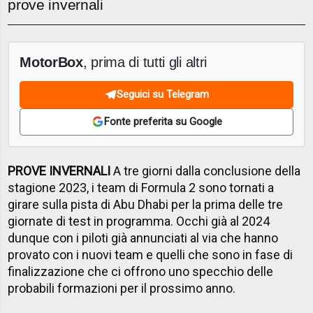
prove invernali
MotorBox
, prima di tutti gli altri
Seguici su Telegram
Fonte preferita su Google
PROVE INVERNALI
A tre giorni dalla conclusione della
stagione 2023, i team di Formula 2 sono tornati a
girare sulla pista di Abu Dhabi per la prima delle tre
giornate di test in programma. Occhi già al 2024
dunque con i piloti già annunciati al via che hanno
provato con i nuovi team e quelli che sono in fase di
finalizzazione che ci offrono uno specchio delle
probabili formazioni per il prossimo anno.