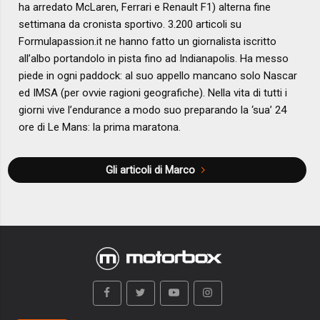
ha arredato McLaren, Ferrari e Renault F1) alterna fine
settimana da cronista sportivo. 3.200 articoli su
Formulapassion.it ne hanno fatto un giornalista iscritto
all’albo portandolo in pista fino ad Indianapolis. Ha messo
piede in ogni paddock: al suo appello mancano solo Nascar
ed IMSA (per ovvie ragioni geografiche). Nella vita di tutti i
giorni vive l’endurance a modo suo preparando la ‘sua’ 24
ore di Le Mans: la prima maratona.
Gli articoli di Marco