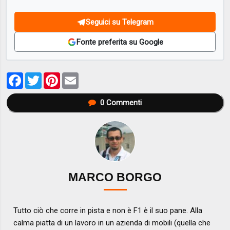
Seguici su Telegram
Fonte preferita su Google
Facebook
Twitter
Pinterest
Email
0
Commenti
MARCO BORGO
Tutto ciò che corre in pista e non è F1 è il suo pane. Alla
calma piatta di un lavoro in un azienda di mobili (quella che