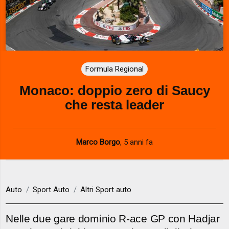
Formula Regional
Monaco: doppio zero di Saucy
che resta leader
Marco Borgo
,
5 anni fa
Auto
Sport Auto
Altri Sport auto
Nelle due gare dominio R-ace GP con Hadjar