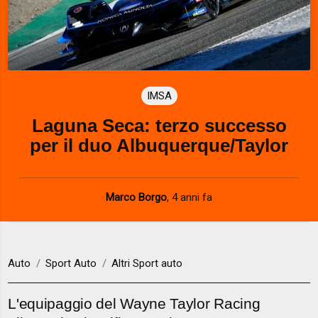
IMSA
Laguna Seca: terzo successo
per il duo Albuquerque/Taylor
Marco Borgo
,
4 anni fa
Auto
Sport Auto
Altri Sport auto
L'equipaggio del Wayne Taylor Racing