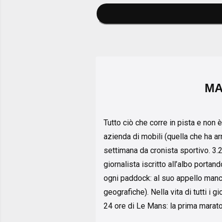
MA
Tutto ciò che corre in pista e non è
azienda di mobili (quella che ha ar
settimana da cronista sportivo. 3.
giornalista iscritto all’albo porta
ogni paddock: al suo appello manc
geografiche). Nella vita di tutti i 
24 ore di Le Mans: la prima marato