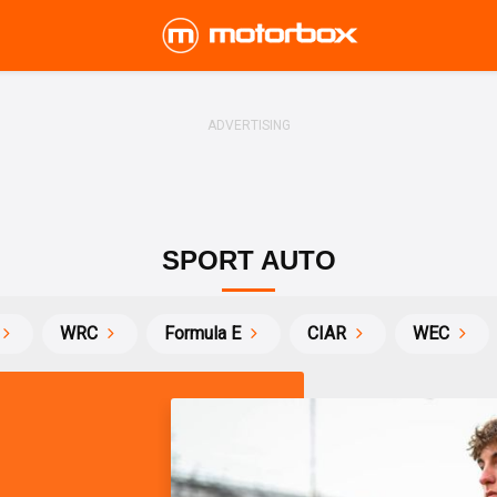
SPORT AUTO
WRC
Formula E
CIAR
WEC