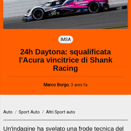
IMSA
24h Daytona: squalificata
l'Acura vincitrice di Shank
Racing
Marco Borgo
,
3 anni fa
Auto
Sport Auto
Altri Sport auto
Un'indagine ha svelato una frode tecnica del