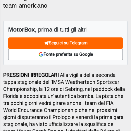
team americano
MotorBox
, prima di tutti gli altri
Seguici su Telegram
Fonte preferita su Google
PRESSIONI IRREGOLARI
Alla vigilia della seconda
tappa stagionale dell'IMSA Weathertech Sportscar
Championship, la 12 ore di Sebring, nel paddock della
Florida è scoppiata un'autentica bomba. La pista che
tra pochi giorni vedrà girare anche i team del FIA
World Endurance Championship che nei prossimi
giorni disputeranno il Prologo e venerdì la prima gara
stagionale, ha visto ufficializzare la squalifica del