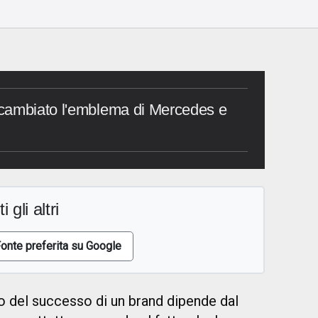
cambiato l'emblema di Mercedes e
i gli altri
onte preferita su Google
 del successo di un brand dipende dal