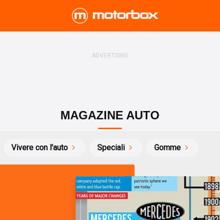
MAGAZINE AUTO
Vivere con l'auto
Speciali
Gomme